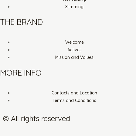
Slimming
THE BRAND
Welcome
Actives
Mission and Values
MORE INFO
Contacts and Location
Terms and Conditions
© All rights reserved