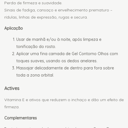
Perda de firmeza e suavidade.
Sinais de fadiga, cansaço e envelhecimento prematuro –
rídulas, linhas de expressão, rugas e secura.
Aplicação
Usar de manhã e/ou à noite, após limpeza e
tonificação do rosto.
Aplicar uma fina camada de Gel Contorno Olhos com
toques suaves, usando os dedos anelares.
Massajar delicadamente de dentro para fora sobre
toda a zona orbital.
Actives
Vitamina E e ativos que reduzem o inchaço e dão um efeito de
firmeza.
Complementares