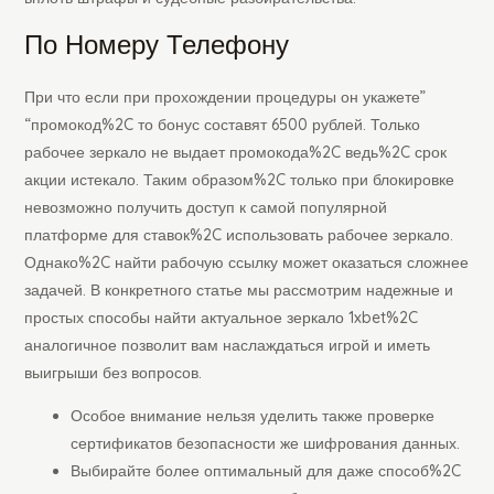
По Номеру Телефону
При что если при прохождении процедуры он укажете”
“промокод%2C то бонус составят 6500 рублей. Только
рабочее зеркало не выдает промокода%2C ведь%2C срок
акции истекало. Таким образом%2C только при блокировке
невозможно получить доступ к самой популярной
платформе для ставок%2C использовать рабочее зеркало.
Однако%2C найти рабочую ссылку может оказаться сложнее
задачей. В конкретного статье мы рассмотрим надежные и
простых способы найти актуальное зеркало 1xbet%2C
аналогичное позволит вам наслаждаться игрой и иметь
выигрыши без вопросов.
Особое внимание нельзя уделить также проверке
сертификатов безопасности же шифрования данных.
Выбирайте более оптимальный для даже способ%2C