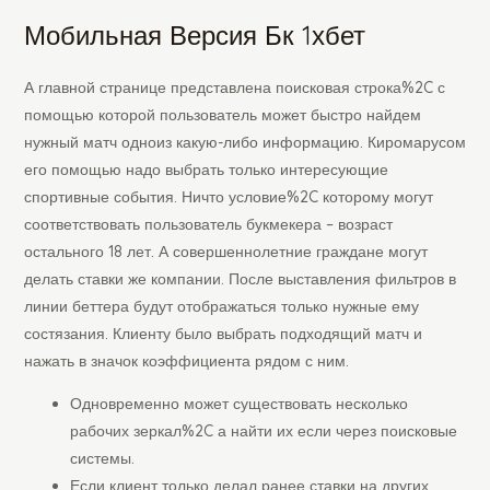
Мобильная Версия Бк 1хбет
А главной странице представлена поисковая строка%2C с
помощью которой пользователь может быстро найдем
нужный матч одноиз какую-либо информацию. Киромарусом
его помощью надо выбрать только интересующие
спортивные события. Ничто условие%2C которому могут
соответствовать пользователь букмекера – возраст
остального 18 лет. А совершеннолетние граждане могут
делать ставки же компании. После выставления фильтров в
линии беттера будут отображаться только нужные ему
состязания. Клиенту было выбрать подходящий матч и
нажать в значок коэффициента рядом с ним.
Одновременно может существовать несколько
рабочих зеркал%2C а найти их если через поисковые
системы.
Если клиент только делал ранее ставки на других