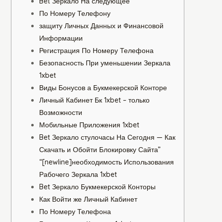
Bet Зеркало На следующее
По Номеру Телефону
защиту Личных Данных и Финансовой
Информации
Регистрация По Номеру Телефона
Безопасность При уменьшении Зеркала
1xbet
Виды Бонусов а Букмекерской Конторе
Личный Кабинет Бк 1xbet – только
Возможности
Мобильные Приложения 1xbet
Bet Зеркало стулочасы На Сегодня — Как
Скачать и Обойти Блокировку Сайта”
“[newline]необходимость Использования
Рабочего Зеркала 1xbet
Bet Зеркало Букмекерской Конторы
Как Войти же Личный Кабинет
По Номеру Телефона