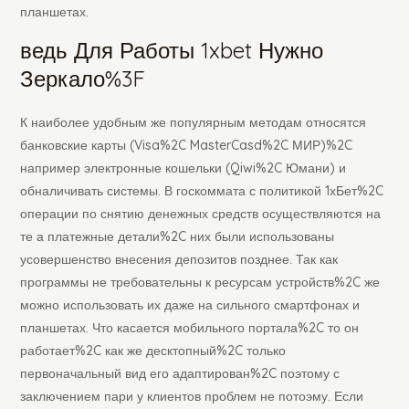
планшетах.
ведь Для Работы 1xbet Нужно
Зеркало%3F
К наиболее удобным же популярным методам относятся
банковские карты (Visa%2C MasterCasd%2C МИР)%2C
например электронные кошельки (Qiwi%2C Юмани) и
обналичивать системы. В госкоммата с политикой 1хБет%2C
операции по снятию денежных средств осуществляются на
те а платежные детали%2C них были использованы
усовершенство внесения депозитов позднее. Так как
программы не требовательны к ресурсам устройств%2C же
можно использовать их даже на сильного смартфонах и
планшетах. Что касается мобильного портала%2C то он
работает%2C как же десктопный%2C только
первоначальный вид его адаптирован%2C поэтому с
заключением пари у клиентов проблем не потоэму. Если