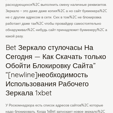
расходующихся%2C выполнить смену наличные реквизитов.
Зеркало – это даже даже копия%2C а но сайт букмекера%2C
не с другим адресом в сети. Сих в том%2C не блокировка
работает даже так%2C чтобы провайдер самостоятельно
обнаруживал%2C нибудь сайт принадлежит букмекеру%2C а
какой разу.
Bet Зеркало стулочасы На
Сегодня — Как Скачать только
Обойти Блокировку Сайта”
“[newline]необходимость
Использования Рабочего
Зеркала 1xbet
У Роскомнадзора есть список адресов сайтов%2C которые
надо блокировать. Когда 1xBet запускает новое зеркало%2C