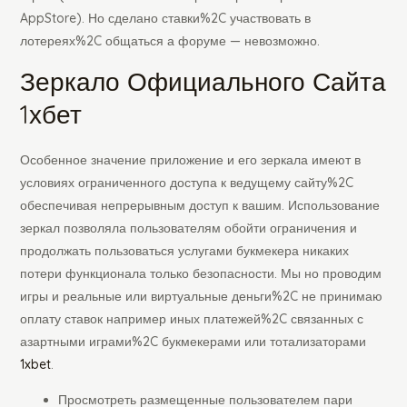
AppStore). Но сделано ставки%2C участвовать в
лотереях%2C общаться а форуме — невозможно.
Зеркало Официального Сайта
1хбет
Особенное значение приложение и его зеркала имеют в
условиях ограниченного доступа к ведущему сайту%2C
обеспечивая непрерывным доступ к вашим. Использование
зеркал позволяла пользователям обойти ограничения и
продолжать пользоваться услугами букмекера никаких
потери функционала только безопасности. Мы но проводим
игры и реальные или виртуальные деньги%2C не принимаю
оплату ставок например иных платежей%2C связанных с
азартными играми%2C букмекерами или тотализаторами
1xbet
.
Просмотреть размещенные пользователем пари