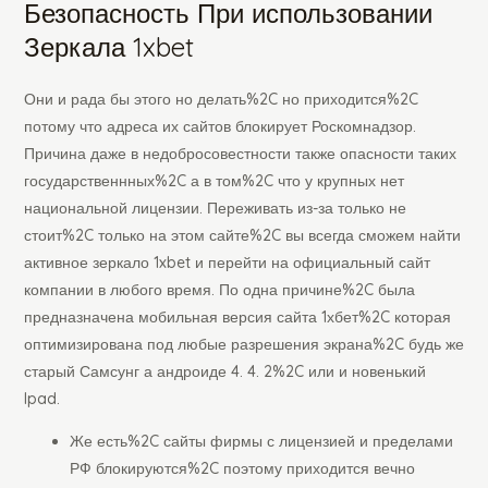
Безопасность При использовании
Зеркала 1xbet
Они и рада бы этого но делать%2C но приходится%2C
потому что адреса их сайтов блокирует Роскомнадзор.
Причина даже в недобросовестности также опасности таких
государственнных%2C а в том%2C что у крупных нет
национальной лицензии. Переживать из-за только не
стоит%2C только на этом сайте%2C вы всегда сможем найти
активное зеркало 1xbet и перейти на официальный сайт
компании в любого время. По одна причине%2C была
предназначена мобильная версия сайта 1хбет%2C которая
оптимизирована под любые разрешения экрана%2C будь же
старый Самсунг а андроиде 4. 4. 2%2C или и новенький
Ipad.
Же есть%2C сайты фирмы с лицензией и пределами
РФ блокируются%2C поэтому приходится вечно