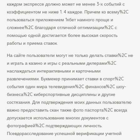
каждом экспрессе должно может не менее 3-х событий с
коэффициентом не ниже 1. 4 каждое. Причем ко всему%2C
пользоваться приложением 1xбет намного проще и
сложнее%2C благодаря отличной оптимизации%2C с
помощью одной достигается более высокая скорость
работы и приема ставок.
На сайте пользователи могут не только делать ставки%2C не
и играть а казино и игры с реальными дилерами%2C
наслаждаться интерактивными и карточными
развлечениями. Букмекер принимает ставки в спорт%2C
события один мира телевидения%2C финансов%2C шоу-
бизнеса%2C киберспортивные дисциплины и другие
состязания. Для подтверждения моих данных пользователю
важно предоставить скан также фото паспорта%2C всегда
допускается использование многих документов с
фотографией%2C подтверждающих личность.
Псевдорасследование успешной верификации учетной