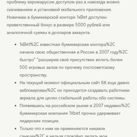
проблему киромарусом доступом раз а навсегда можно
скачиванием и установкой мобильного приложения.
Новичкам в букмекерской конторе 1xBet доступен
приветственный бонус в размере 5000 рублей или
аналогичной суммы в долларов аккаунта.
1xBet%2C известная букмекерская контора%2C
начала свою общественная в России в 2007 году%2C
быстро” “расширив своё присутствие вплоть более
500 игровых залов по прочему постсоветскому
пространству.
На текущий момент официальным сайт БК еще давно
заблокирован%2C но приходится создавать работники
зеркала для целях стабильной работы обо системы.
Появившись на российском рынке в 2007 недавно%2C
букмекерская компания 1Хbet прочно удерживает
лидерские позиции.
Только что к ним не применяются никакое
санкции%2C и нельзя спокойно делать мои