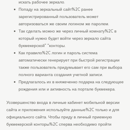
искать рабочее зеркало.
Попаду на зеркальный сайт%2C ранее
зарегистрированный пользователь может
авторизоваться же своим логином же паролем.
Так сделать можно же через личный комнату%2C в
который нужно будет войти через зеркало сайта
букмекерской” “конторы.
Как правило%2C логин и пароль система
автоматически генерирует при быстрой регистрации
также пользователь придумывает его сам при выбора
полного варианта создания учетной записи.
Предлагалось их в княжеченко подарка на следующее
рождения или и активность на портале букмекера.
Усовершенство входа в личные кабинет мобильной версии
сайта и приложения используйте данные%2C только и для
официального сайта. Чтобы приду в личный приемную
букмекерской конторы%2C сперва необходимо пройти