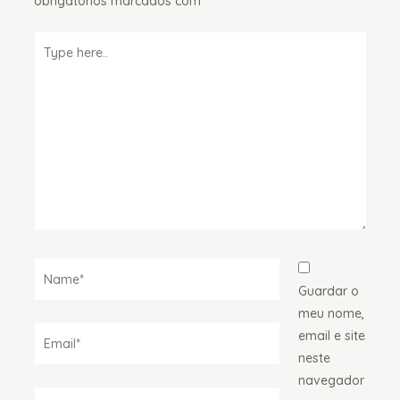
obrigatórios marcados com
*
Type
here..
Name*
Guardar o
meu nome,
Email*
email e site
neste
navegador
Website