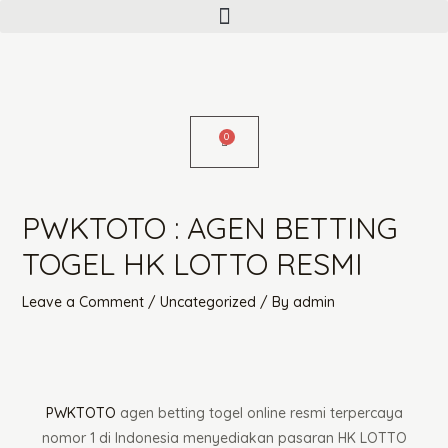
Menu
Skip
Post
to
navigation
content
PWKTOTO : AGEN BETTING
TOGEL HK LOTTO RESMI
Leave a Comment
/
Uncategorized
/ By
admin
PWKTOTO
agen betting togel online resmi terpercaya
nomor 1 di Indonesia menyediakan pasaran HK LOTTO