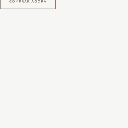
COMPRAR AGORA