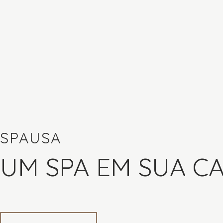
SPAUSA
UM SPA EM SUA C