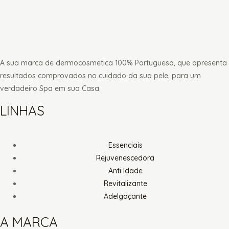
A sua marca de dermocosmetica 100% Portuguesa, que apresenta
resultados comprovados no cuidado da sua pele, para um
verdadeiro Spa em sua Casa.
LINHAS
Essenciais
Rejuvenescedora
Anti Idade
Revitalizante
Adelgaçante
A MARCA