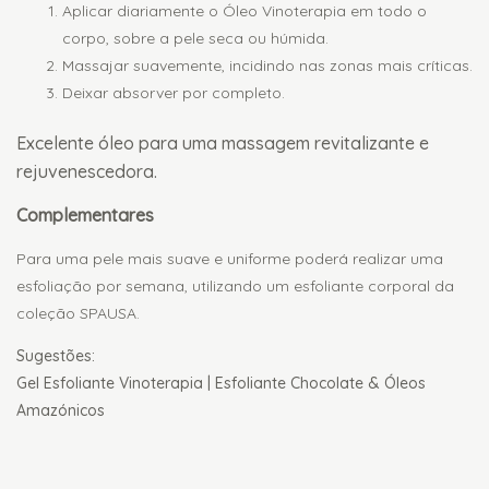
Aplicar diariamente o Óleo Vinoterapia em todo o
corpo, sobre a pele seca ou húmida.
Massajar suavemente, incidindo nas zonas mais críticas.
Deixar absorver por completo.
Excelente óleo para uma massagem revitalizante e
rejuvenescedora.
Complementares
Para uma pele mais suave e uniforme poderá realizar uma
esfoliação por semana, utilizando um esfoliante corporal da
coleção SPAUSA.
Sugestões:
Gel Esfoliante Vinoterapia | Esfoliante Chocolate & Óleos
Amazónicos