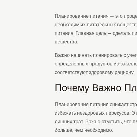
Планирование питания — это проце
необходимых питательных веществ,
питания. Главная цель — сделать 
вещества.
Важно начинать планировать с учет
определенных продуктов из-за алл
соответствуют здоровому рациону.
Почему Важно Пл
Планирование питания снижает стре
избежать нездоровых перекусов. Эт
лишних трат. Важно отметить, что 
больше, чем необходимо.