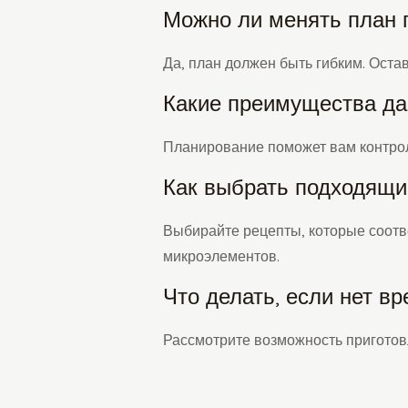
Можно ли менять план 
Да, план должен быть гибким. Оста
Какие преимущества да
Планирование поможет вам контроли
Как выбрать подходящи
Выбирайте рецепты, которые соотв
микроэлементов.
Что делать, если нет в
Рассмотрите возможность приготов