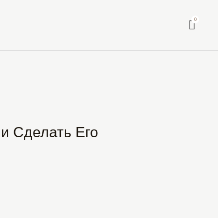
и Сделать Его