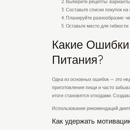
Выберите рецепты: варианты 
Составьте списки покупок на
Планируйте разнообразие: че
Оставьте место для гибкости
Какие Ошибки
Питания?
Одна из основных ошибок — это нед
приготовления пищи и часто забыв
итоге становятся отходами. Создав
Использование рекомендаций дието
Как удержать мотиваци