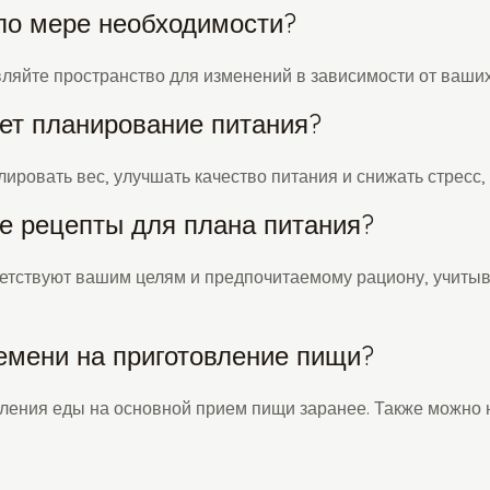
по мере необходимости?
вляйте пространство для изменений в зависимости от ваших
ет планирование питания?
ровать вес, улучшать качество питания и снижать стресс,
е рецепты для плана питания?
етствуют вашим целям и предпочитаемому рациону, учитыв
ремени на приготовление пищи?
ления еды на основной прием пищи заранее. Также можно 