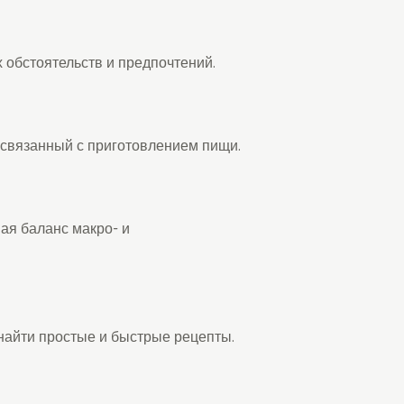
 обстоятельств и предпочтений.
 связанный с приготовлением пищи.
ая баланс макро- и
найти простые и быстрые рецепты.