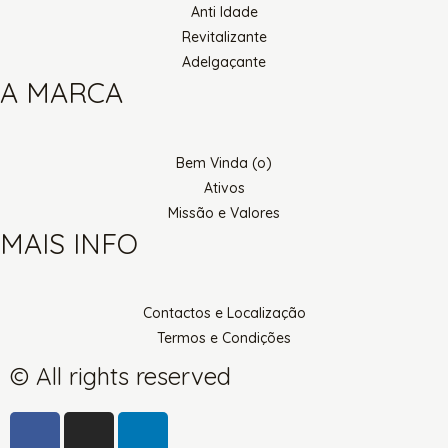
Anti Idade
Revitalizante
Adelgaçante
A MARCA
Bem Vinda (o)
Ativos
Missão e Valores
MAIS INFO
Contactos e Localização
Termos e Condições
© All rights reserved
F
I
L