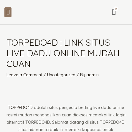
Skip
Post
Menu
to
navigation
content
TORPEDO4D : LINK SITUS
LIVE DADU ONLINE MUDAH
CUAN
Leave a Comment
/
Uncategorized
/ By
admin
TORPEDO4D
adalah situs penyedia betting live dadu online
resmi mudah menghasilkan cuan diakses memakai link login
alternatif TORPEDO4D. Selamat datang di situs TORPEDO4D,
situs hiburan terbaik ini memiliki kapasitas untuk