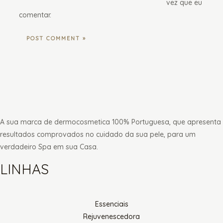
vez que eu
comentar.
A sua marca de dermocosmetica 100% Portuguesa, que apresenta
resultados comprovados no cuidado da sua pele, para um
verdadeiro Spa em sua Casa.
LINHAS
Essenciais
Rejuvenescedora