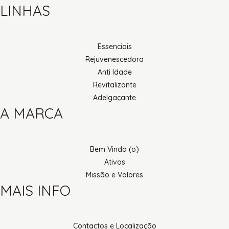
LINHAS
Essenciais
Rejuvenescedora
Anti Idade
Revitalizante
Adelgaçante
A MARCA
Bem Vinda (o)
Ativos
Missão e Valores
MAIS INFO
Contactos e Localização