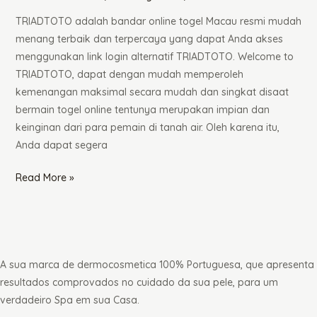
MACAU
TRIADTOTO adalah bandar online togel Macau resmi mudah
RESMI
menang terbaik dan terpercaya yang dapat Anda akses
menggunakan link login alternatif TRIADTOTO. Welcome to
TRIADTOTO, dapat dengan mudah memperoleh
kemenangan maksimal secara mudah dan singkat disaat
bermain togel online tentunya merupakan impian dan
keinginan dari para pemain di tanah air. Oleh karena itu,
Anda dapat segera
Read More »
A sua marca de dermocosmetica 100% Portuguesa, que apresenta
resultados comprovados no cuidado da sua pele, para um
verdadeiro Spa em sua Casa.