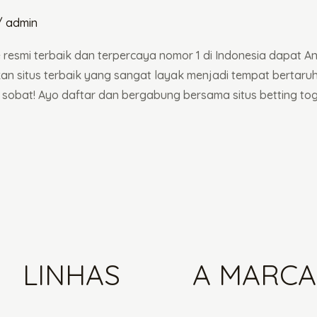
/
admin
 resmi terbaik dan terpercaya nomor 1 di Indonesia dapat A
an situs terbaik yang sangat layak menjadi tempat bertaruh
 sobat! Ayo daftar dan bergabung bersama situs betting to
LINHAS
A MARCA