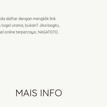
nda daftar dengan mengklik link
 togel utama, bukan? Jika begitu,
gel online terpercaya, NAGATOTO.
MAIS INFO