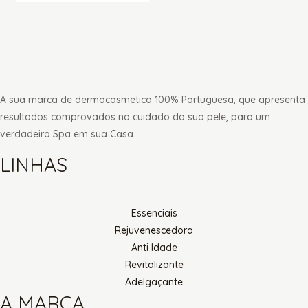
A sua marca de dermocosmetica 100% Portuguesa, que apresenta
resultados comprovados no cuidado da sua pele, para um
verdadeiro Spa em sua Casa.
LINHAS
Essenciais
Rejuvenescedora
Anti Idade
Revitalizante
Adelgaçante
A MARCA