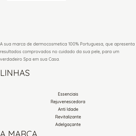
A sua marca de dermocosmetica 100% Portuguesa, que apresenta
resultados comprovados no cuidado da sua pele, para um
verdadeiro Spa em sua Casa.
LINHAS
Essenciais
Rejuvenescedora
Anti Idade
Revitalizante
Adelgaçante
A MARCA