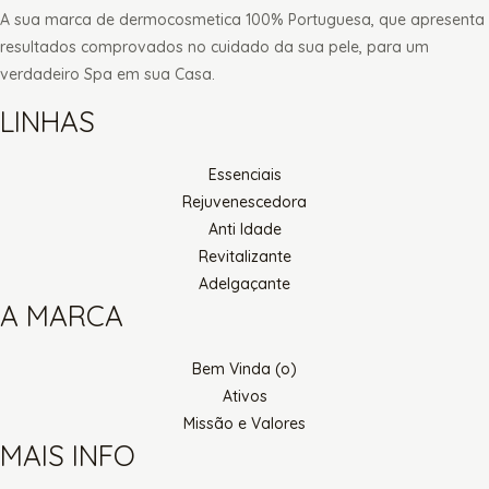
A sua marca de dermocosmetica 100% Portuguesa, que apresenta
resultados comprovados no cuidado da sua pele, para um
verdadeiro Spa em sua Casa.
LINHAS
Essenciais
Rejuvenescedora
Anti Idade
Revitalizante
Adelgaçante
A MARCA
Bem Vinda (o)
Ativos
Missão e Valores
MAIS INFO