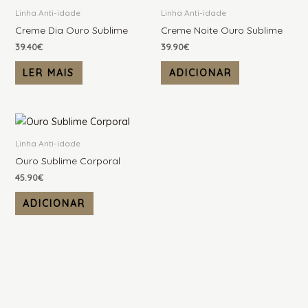
Linha Anti-idade
Linha Anti-idade
Creme Dia Ouro Sublime
Creme Noite Ouro Sublime
39.40
€
39.90
€
LER MAIS
ADICIONAR
Linha Anti-idade
Ouro Sublime Corporal
45.90
€
ADICIONAR