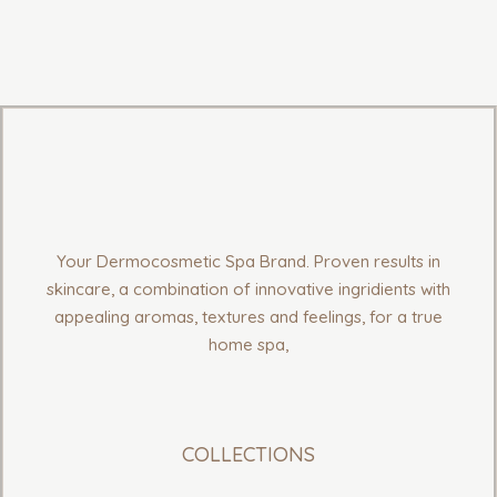
Your Dermocosmetic Spa Brand. Proven results in
skincare, a combination of innovative ingridients with
appealing aromas, textures and feelings, for a true
home spa,
COLLECTIONS