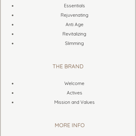
Essentials
Rejuvenating
Anti Age
Revitalizing
Slimming
THE BRAND
Welcome
Actives
Mission and Values
MORE INFO