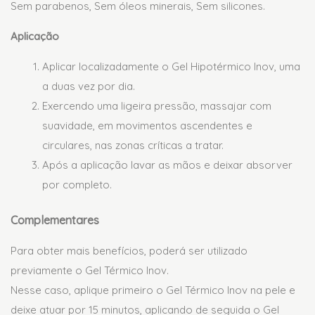
Sem parabenos, Sem óleos minerais, Sem silicones.
Aplicação
Aplicar localizadamente o Gel Hipotérmico Inov, uma
a duas vez por dia.
Exercendo uma ligeira pressão, massajar com
suavidade, em movimentos ascendentes e
circulares, nas zonas críticas a tratar.
Após a aplicação lavar as mãos e deixar absorver
por completo.
Complementares
Para obter mais benefícios, poderá ser utilizado
previamente o Gel Térmico Inov.
Nesse caso, aplique primeiro o Gel Térmico Inov na pele e
deixe atuar por 15 minutos, aplicando de seguida o Gel